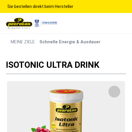
Sie bestellen direkt beim Hersteller
MEINE ZIELE
Schnelle Energie & Ausdauer
ISOTONIC ULTRA DRINK