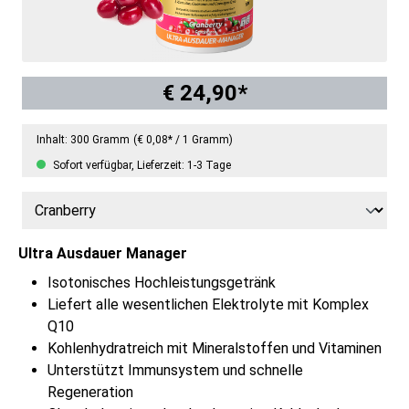
€ 24,90*
Inhalt:
300 Gramm
(€ 0,08* / 1 Gramm)
Sofort verfügbar, Lieferzeit: 1-3 Tage
Ultra Ausdauer Manager
Isotonisches Hochleistungsgetränk
Liefert alle wesentlichen Elektrolyte mit Komplex
Q10
Kohlenhydratreich mit Mineralstoffen und Vitaminen
Unterstützt Immunsystem und schnelle
Regeneration