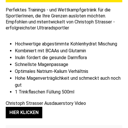
Perfektes Trainings - und Wettkampfgetränk für die
SportlerInnen, die Ihre Grenzen ausloten möchten.
Empfohlen und mitentwickelt von Christoph Strasser -
erfolgreichster Ultraradsportler
Hochwertige abgestimmte Kohlenhydrat Mischung
Kombiniert mit BCAAs und Glutamin
Inulin fördert die gesunde Darmflora
Schnellste Magenpassage
Optimales Natrium-Kalium Verhältnis
Hohe Magenverträglichkeit und schmeckt auch noch
gut
1 Trinkflaschen Füllung 500ml
Christoph Strasser Ausdauerstory Video
HIER KLICKEN