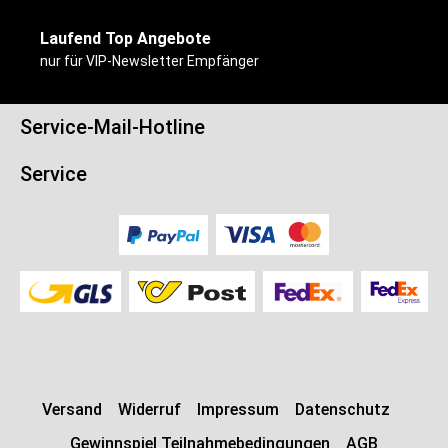
Laufend Top Angebote
nur für VIP-Newsletter Empfänger
Service-Mail-Hotline
Service
Versand
Widerruf
Impressum
Datenschutz
Gewinnspiel Teilnahmebedingungen
AGB