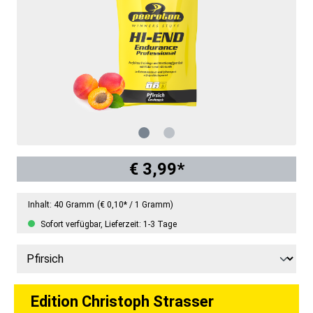
€ 3,99*
Inhalt:
40 Gramm
(€ 0,10* / 1 Gramm)
Sofort verfügbar, Lieferzeit: 1-3 Tage
Edition Christoph Strasser