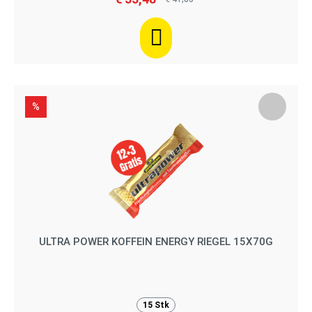
%
ULTRA POWER KOFFEIN ENERGY RIEGEL 15X70G
15 Stk