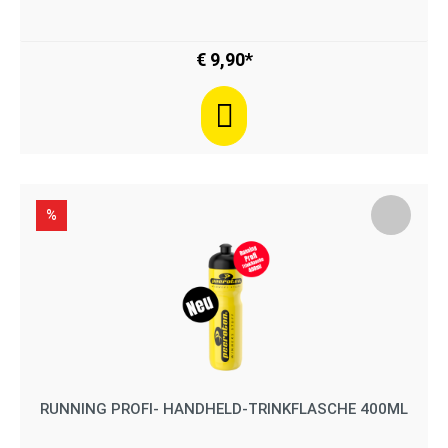
€ 9,90*
%
RUNNING PROFI- HANDHELD-TRINKFLASCHE 400ML