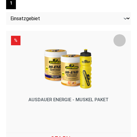
1
%
AUSDAUER ENERGIE - MUSKEL PAKET