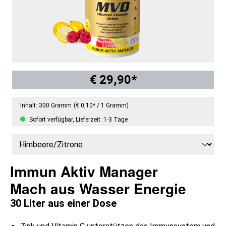
€ 29,90*
Inhalt:
300 Gramm
(€ 0,10* / 1 Gramm)
Sofort verfügbar, Lieferzeit: 1-3 Tage
Immun Aktiv Manager
Mach aus Wasser Energie
30 Liter aus einer Dose