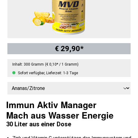
€ 29,90*
Inhalt:
300 Gramm
(€ 0,10* / 1 Gramm)
Sofort verfügbar, Lieferzeit: 1-3 Tage
Immun Aktiv Manager
Mach aus Wasser Energie
30 Liter aus einer Dose