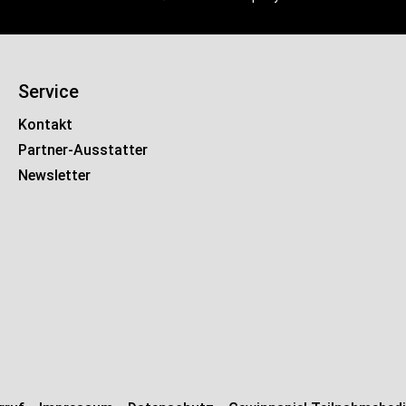
Service
Kontakt
Partner-Ausstatter
Newsletter