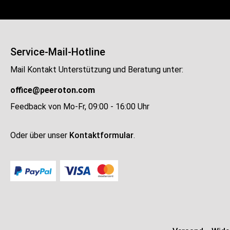
Service-Mail-Hotline
Mail Kontakt Unterstützung und Beratung unter:
office@peeroton.com
Feedback von Mo-Fr, 09:00 - 16:00 Uhr
Oder über unser
Kontaktformular
.