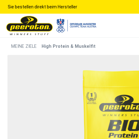
Sie bestellen direkt beim Hersteller
MEINE ZIELE
High Protein & Muskelfit