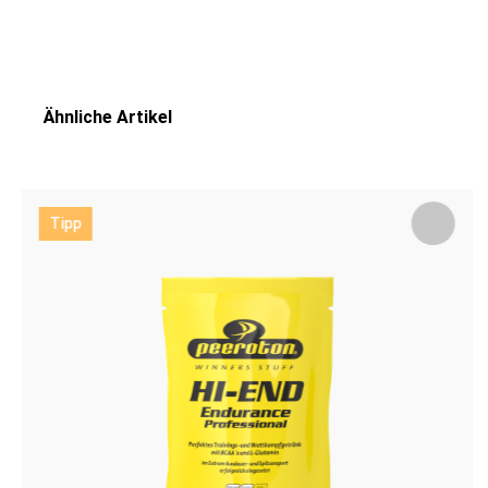
Ähnliche Artikel
Tipp